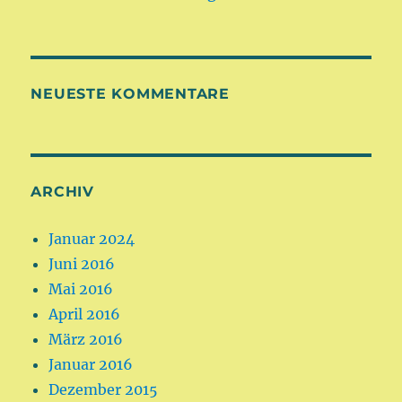
NEUESTE KOMMENTARE
ARCHIV
Januar 2024
Juni 2016
Mai 2016
April 2016
März 2016
Januar 2016
Dezember 2015