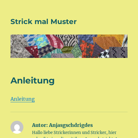
Strick mal Muster
Anleitung
Anleitung
Autor:
Anjasgschdrigdes
Hallo liebe Strickerinnen und Stricker, hier