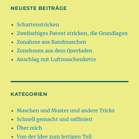
NEUESTE BEITRÄGE
Schattenstricken
Zweifarbiges Patent stricken, die Grundlagen
Zunahme aus Randmaschen
Zunehmen aus dem Querfaden
Anschlag mit Luftmaschenkette
KATEGORIEN
Maschen und Muster und andere Tricks
Schnell gemacht und raffiniert
Über mich
Von der Idee zum fertigen Teil