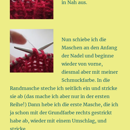
in Nah aus.
Nun schiebe ich die
Maschen an den Anfang
der Nadel und beginne
wieder von vorne,
diesmal aber mit meiner
Schmuckfarbe. In die
Randmasche steche ich seitlich ein und stricke
sie ab (das mache ich aber nur in der ersten
Reihe!) Dann hebe ich die erste Masche, die ich
ja schon mit der Grundfarbe rechts gestrickt
habe ab, wieder mit einem Umschlag, und
stricke