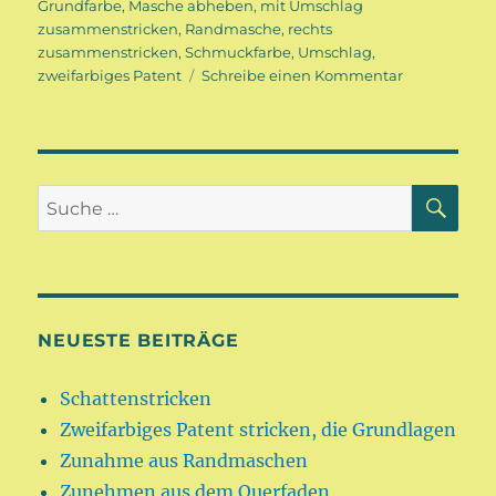
am
Grundfarbe
,
Masche abheben
,
mit Umschlag
zusammenstricken
,
Randmasche
,
rechts
zusammenstricken
,
Schmuckfarbe
,
Umschlag
,
zu
zweifarbiges Patent
Schreibe einen Kommentar
Zweifarbiges
Patent
stricken,
die
Grundlagen
SU
Suche
nach:
NEUESTE BEITRÄGE
Schattenstricken
Zweifarbiges Patent stricken, die Grundlagen
Zunahme aus Randmaschen
Zunehmen aus dem Querfaden