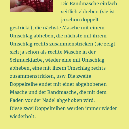
Die Randmasche einfach
seitlich abheben (sie ist
ja schon doppelt
gestrickt), die nächste Masche mit einem
Umschlag abheben, die nächste mit ihrem
Umschlag rechts zusammenstricken (sie zeigt
sich ja schon als rechte Masche in der
Schmuckfarbe, wieder eine mit Umschlag
abheben, eine mit ihrem Umschlag rechts
zusammenstricken, usw. Die zweite
Doppelreihe endet mit einer abgehobenen
Masche und der Randmasche, die mit dem
Faden vor der Nadel abgehoben wird.
Diese zwei Doppelreihen werden immer wieder
wiederholt.