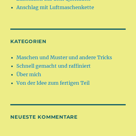
Anschlag mit Luftmaschenkette
KATEGORIEN
Maschen und Muster und andere Tricks
Schnell gemacht und raffiniert
Über mich
Von der Idee zum fertigen Teil
NEUESTE KOMMENTARE