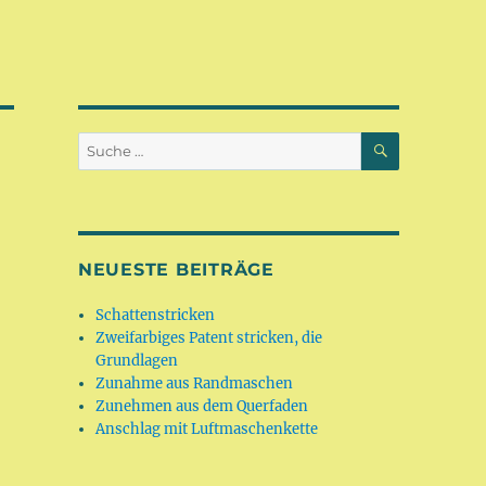
SUCHEN
Suche
nach:
NEUESTE BEITRÄGE
Schattenstricken
Zweifarbiges Patent stricken, die
Grundlagen
Zunahme aus Randmaschen
Zunehmen aus dem Querfaden
Anschlag mit Luftmaschenkette