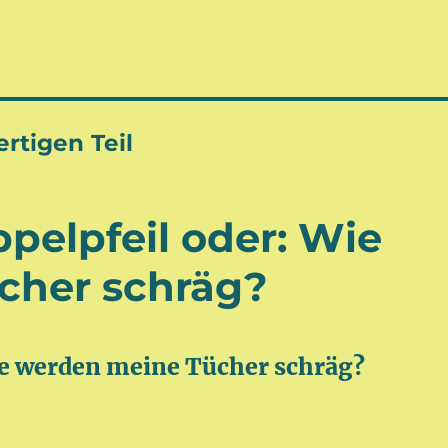
rtigen Teil
pelpfeil oder: Wie
cher schräg?
e werden meine Tücher schräg?