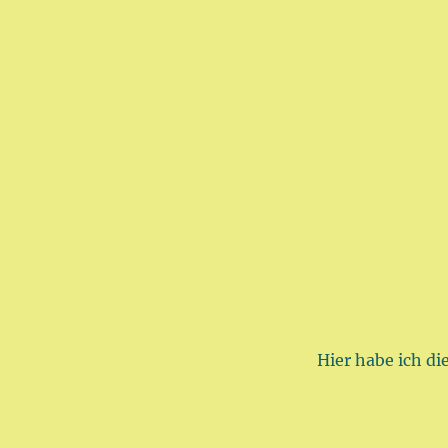
Hier habe ich di