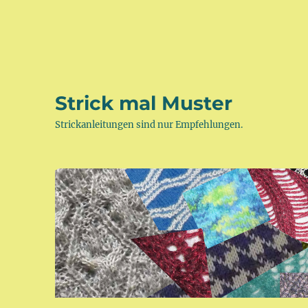
Strick mal Muster
Strickanleitungen sind nur Empfehlungen.