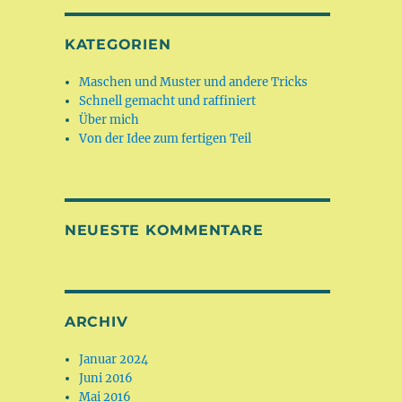
KATEGORIEN
Maschen und Muster und andere Tricks
Schnell gemacht und raffiniert
Über mich
Von der Idee zum fertigen Teil
NEUESTE KOMMENTARE
ARCHIV
Januar 2024
Juni 2016
Mai 2016