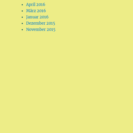
April 2016
März 2016
Januar 2016
Dezember 2015
November 2015