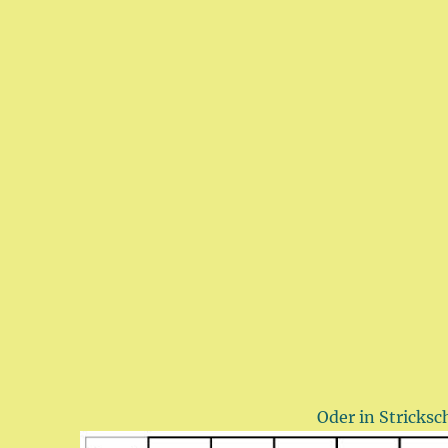
Oder in Stricksch