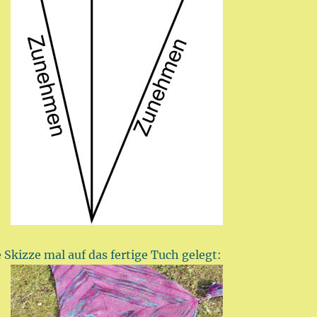
e Skizze mal auf das fertige Tuch gelegt: