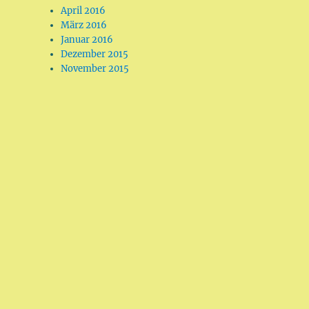
April 2016
März 2016
Januar 2016
Dezember 2015
November 2015