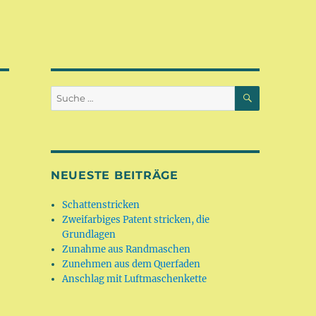
SUCHEN
Suche
nach:
NEUESTE BEITRÄGE
Schattenstricken
Zweifarbiges Patent stricken, die
Grundlagen
Zunahme aus Randmaschen
Zunehmen aus dem Querfaden
Anschlag mit Luftmaschenkette