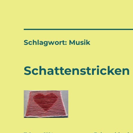
Schlagwort:
Musik
Schattenstricken