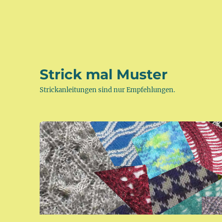
Strick mal Muster
Strickanleitungen sind nur Empfehlungen.