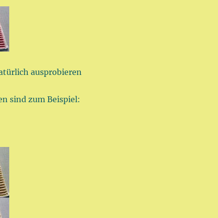
atürlich ausprobieren
 sind zum Beispiel: