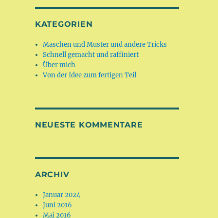
KATEGORIEN
Maschen und Muster und andere Tricks
Schnell gemacht und raffiniert
Über mich
Von der Idee zum fertigen Teil
NEUESTE KOMMENTARE
ARCHIV
Januar 2024
Juni 2016
Mai 2016