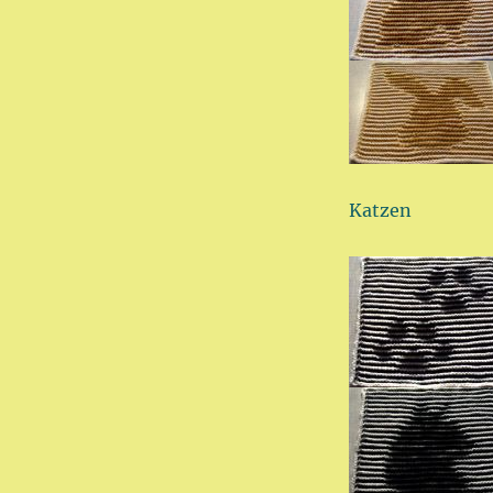
Katzen