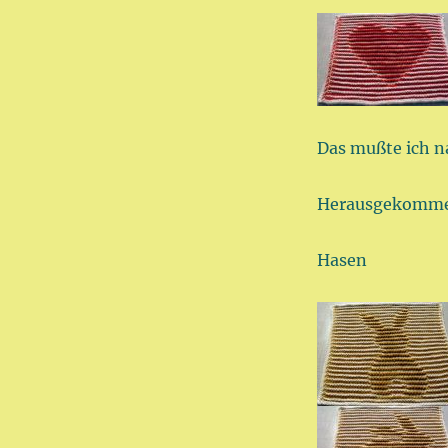
Das mußte ich n
Herausgekommen
Hasen