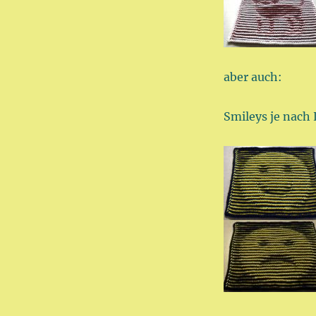
aber auch:
Smileys je nach