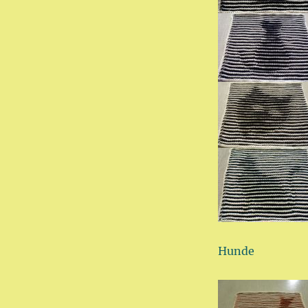
Hunde