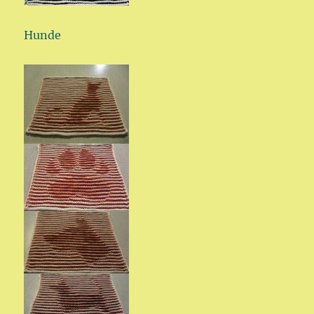
Hunde