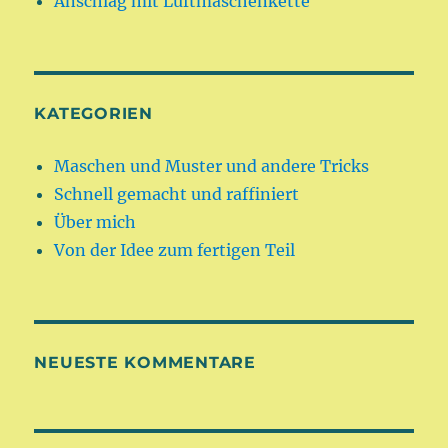
Anschlag mit Luftmaschenkette
KATEGORIEN
Maschen und Muster und andere Tricks
Schnell gemacht und raffiniert
Über mich
Von der Idee zum fertigen Teil
NEUESTE KOMMENTARE