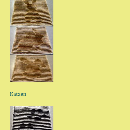
Katzen