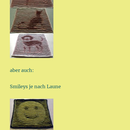
aber auch:
Smileys je nach Laune