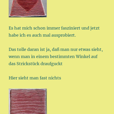
Es hat mich schon immer fasziniert und jetzt
habe ich es auch mal ausprobiert.
Das tolle daran ist ja, daß man nur etwas sieht,
wenn man in einem bestimmten Winkel auf
das Strickstück draufguckt
Hier sieht man fast nichts