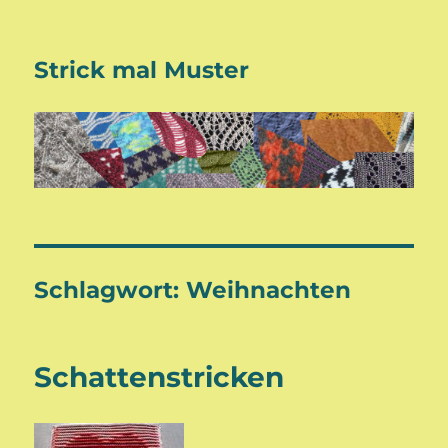
Strick mal Muster
Schlagwort:
Weihnachten
Schattenstricken