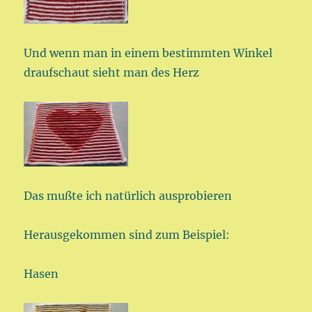
Und wenn man in einem bestimmten Winkel
draufschaut sieht man des Herz
Das mußte ich natürlich ausprobieren
Herausgekommen sind zum Beispiel:
Hasen