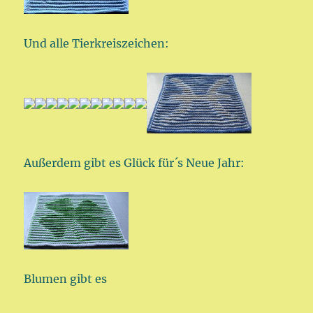
Und alle Tierkreiszeichen:
Außerdem gibt es Glück für´s Neue Jahr:
Blumen gibt es