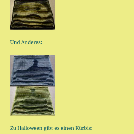
Und Anderes:
Zu Halloween gibt es einen Kürbis: