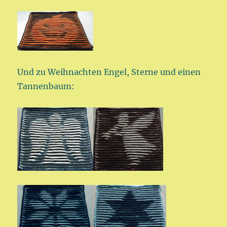
Und zu Weihnachten Engel, Sterne und einen
Tannenbaum: