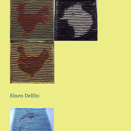
Einen Delfin: