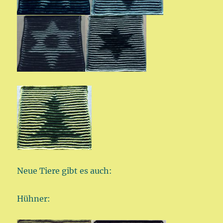
Neue Tiere gibt es auch:
Hühner: