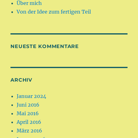
Über mich
Von der Idee zum fertigen Teil
NEUESTE KOMMENTARE
ARCHIV
Januar 2024
Juni 2016
Mai 2016
April 2016
März 2016