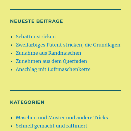
NEUESTE BEITRÄGE
Schattenstricken
Zweifarbiges Patent stricken, die Grundlagen
Zunahme aus Randmaschen
Zunehmen aus dem Querfaden
Anschlag mit Luftmaschenkette
KATEGORIEN
Maschen und Muster und andere Tricks
Schnell gemacht und raffiniert