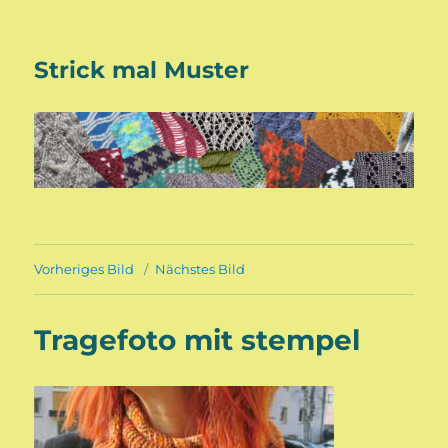
Strick mal Muster
Vorheriges Bild
Nächstes Bild
Tragefoto mit stempel