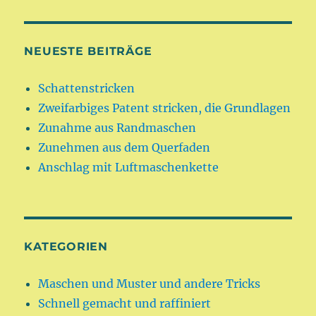
NEUESTE BEITRÄGE
Schattenstricken
Zweifarbiges Patent stricken, die Grundlagen
Zunahme aus Randmaschen
Zunehmen aus dem Querfaden
Anschlag mit Luftmaschenkette
KATEGORIEN
Maschen und Muster und andere Tricks
Schnell gemacht und raffiniert