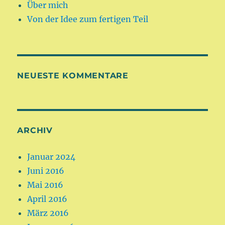
Über mich
Von der Idee zum fertigen Teil
NEUESTE KOMMENTARE
ARCHIV
Januar 2024
Juni 2016
Mai 2016
April 2016
März 2016