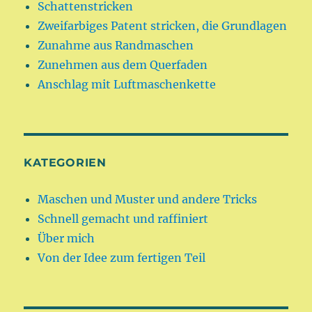
Schattenstricken
Zweifarbiges Patent stricken, die Grundlagen
Zunahme aus Randmaschen
Zunehmen aus dem Querfaden
Anschlag mit Luftmaschenkette
KATEGORIEN
Maschen und Muster und andere Tricks
Schnell gemacht und raffiniert
Über mich
Von der Idee zum fertigen Teil