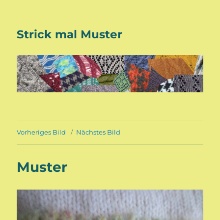
Strick mal Muster
Vorheriges Bild
Nächstes Bild
Muster