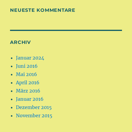
NEUESTE KOMMENTARE
ARCHIV
Januar 2024
Juni 2016
Mai 2016
April 2016
März 2016
Januar 2016
Dezember 2015
November 2015