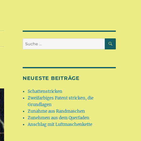
SUCHEN
Suche
nach:
NEUESTE BEITRÄGE
Schattenstricken
Zweifarbiges Patent stricken, die
Grundlagen
Zunahme aus Randmaschen
Zunehmen aus dem Querfaden
Anschlag mit Luftmaschenkette