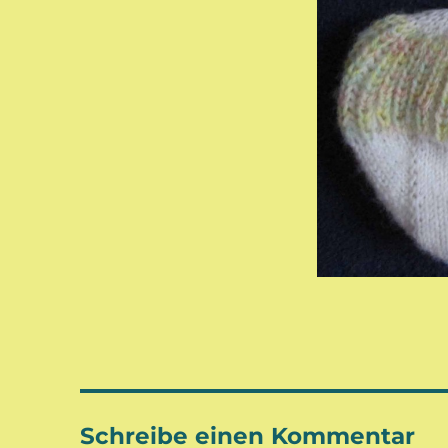
Schreibe einen Kommentar