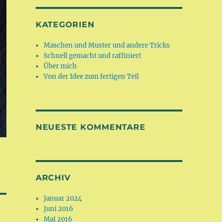
KATEGORIEN
Maschen und Muster und andere Tricks
Schnell gemacht und raffiniert
Über mich
Von der Idee zum fertigen Teil
NEUESTE KOMMENTARE
ARCHIV
Januar 2024
Juni 2016
Mai 2016