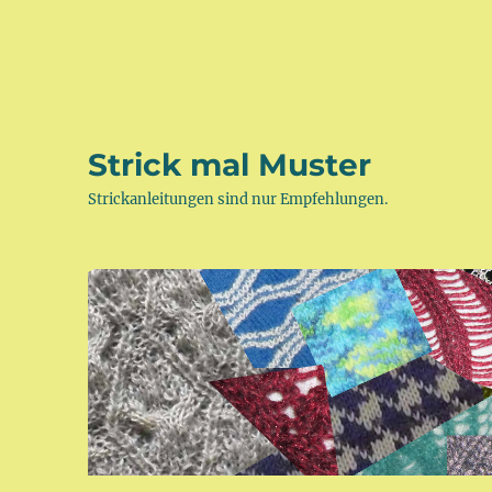
Strick mal Muster
Strickanleitungen sind nur Empfehlungen.