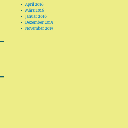
April 2016
März 2016
Januar 2016
Dezember 2015
November 2015