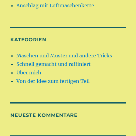
Anschlag mit Luftmaschenkette
KATEGORIEN
Maschen und Muster und andere Tricks
Schnell gemacht und raffiniert
Über mich
Von der Idee zum fertigen Teil
NEUESTE KOMMENTARE