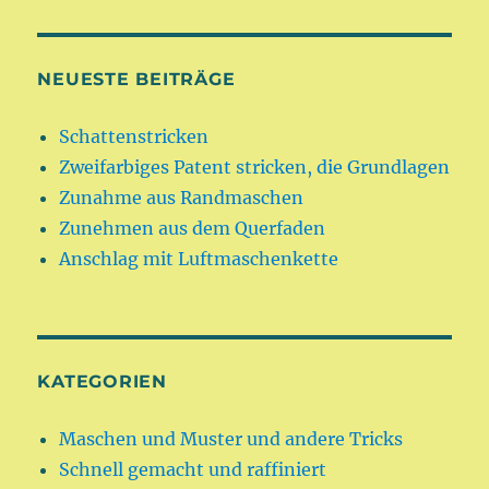
NEUESTE BEITRÄGE
Schattenstricken
Zweifarbiges Patent stricken, die Grundlagen
Zunahme aus Randmaschen
Zunehmen aus dem Querfaden
Anschlag mit Luftmaschenkette
KATEGORIEN
Maschen und Muster und andere Tricks
Schnell gemacht und raffiniert