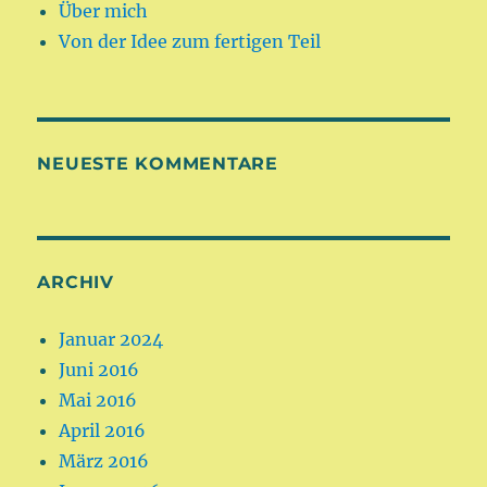
Über mich
Von der Idee zum fertigen Teil
NEUESTE KOMMENTARE
ARCHIV
Januar 2024
Juni 2016
Mai 2016
April 2016
März 2016