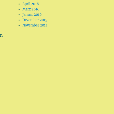
n
April 2016
März 2016
Januar 2016
Dezember 2015
November 2015
en