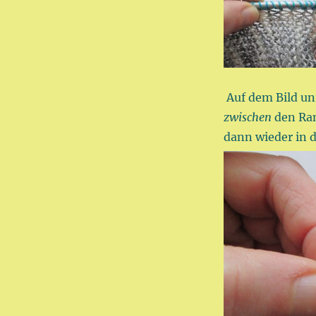
Auf dem Bild un
zwischen
den Ra
dann wieder in d