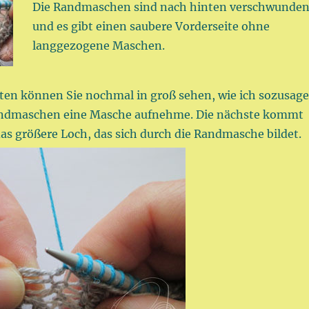
Die Randmaschen sind nach hinten verschwunde
und es gibt einen saubere Vorderseite ohne
langgezogene Maschen.
ten können Sie nochmal in groß sehen, wie ich sozusag
ndmaschen eine Masche aufnehme. Die nächste kommt
as größere Loch, das sich durch die Randmasche bildet.