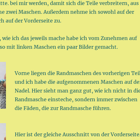
tte. bei mir werden, damit sich die Teile verbreitern, aus
he zwei Maschen. Außerdem nehme ich sowohl auf der
ch auf der Vorderseite zu.
, wie ich das jeweils mache habe ich vom Zunehmen auf
lso mit linken Maschen ein paar Bilder gemacht.
Vorne liegen die Randmaschen des vorherigen Tei
und ich habe die aufgenommenen Maschen auf de
Nadel. Hier sieht man ganz gut, wie ich nicht in di
Randmasche einsteche, sondern immer zwischen
die Fäden, die zur Randmasche führen.
Hier ist der gleiche Ausschnitt von der Vorderseite