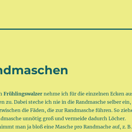
ndmaschen
h
Frühlingswalzer
nehme ich für die einzelnen Ecken au
 zu. Dabei steche ich nie in die Randmasche selber ein,
wischen die Fäden, die zur Randmasche führen. So zieh
andmasche unnötig groß und vermeide dadurch Löcher.
immt man ja bloß eine Masche pro Randmache auf, z. B.