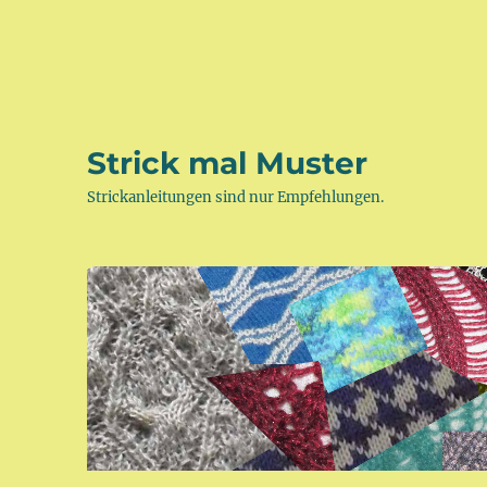
Strick mal Muster
Strickanleitungen sind nur Empfehlungen.