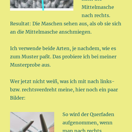
Mittelmasche
nach rechts.
Resultat: Die Maschen sehen aus, als ob sie sich
an die Mittelmasche anschmiegen.
Ich verwende beide Arten, je nachdem, wie es
zum Muster paßt. Das probiere ich bei meiner
Musterprobe aus.
Wer jetzt nicht weiß, was ich mit nach links-
bzw. rechtsverdreht meine, hier noch ein paar
Bilder:
So wird der Querfaden
aufgenommen, wenn
man nach rechts