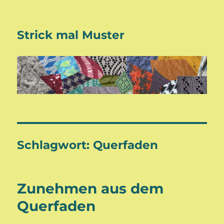
Strick mal Muster
Schlagwort:
Querfaden
Zunehmen aus dem
Querfaden