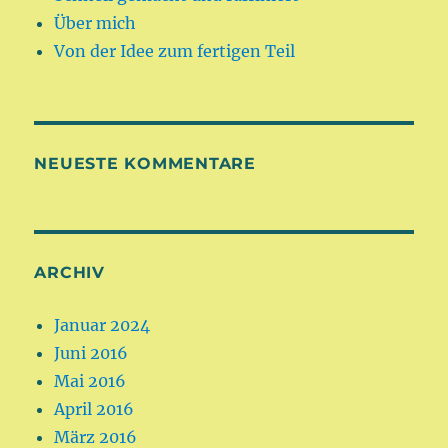
Über mich
Von der Idee zum fertigen Teil
NEUESTE KOMMENTARE
ARCHIV
Januar 2024
Juni 2016
Mai 2016
April 2016
März 2016