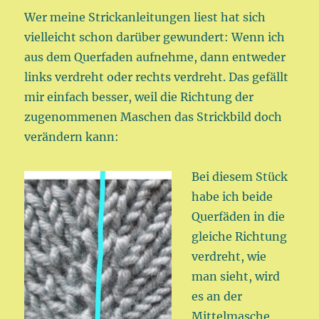
Wer meine Strickanleitungen liest hat sich
vielleicht schon darüber gewundert: Wenn ich
aus dem Querfaden aufnehme, dann entweder
links verdreht oder rechts verdreht. Das gefällt
mir einfach besser, weil die Richtung der
zugenommenen Maschen das Strickbild doch
verändern kann:
Bei diesem Stück
habe ich beide
Querfäden in die
gleiche Richtung
verdreht, wie
man sieht, wird
es an der
Mittelmasche