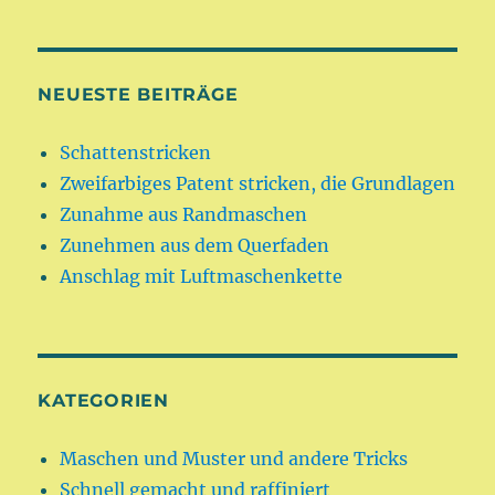
NEUESTE BEITRÄGE
Schattenstricken
Zweifarbiges Patent stricken, die Grundlagen
Zunahme aus Randmaschen
Zunehmen aus dem Querfaden
Anschlag mit Luftmaschenkette
KATEGORIEN
Maschen und Muster und andere Tricks
Schnell gemacht und raffiniert