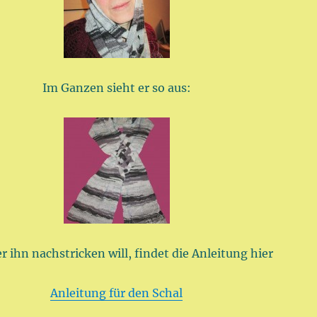
Im Ganzen sieht er so aus:
 ihn nachstricken will, findet die Anleitung hier
Anleitung für den Schal