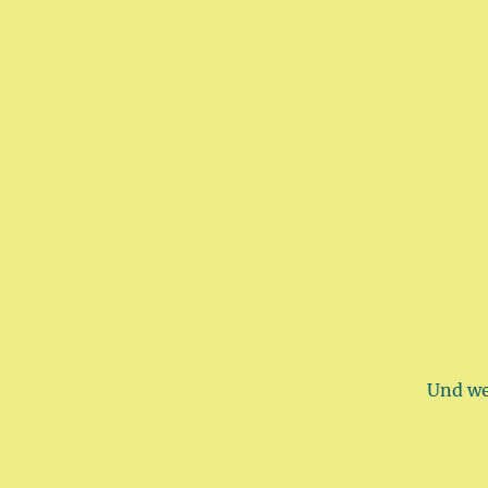
Und wer