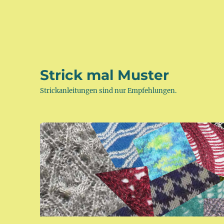
Strick mal Muster
Strickanleitungen sind nur Empfehlungen.