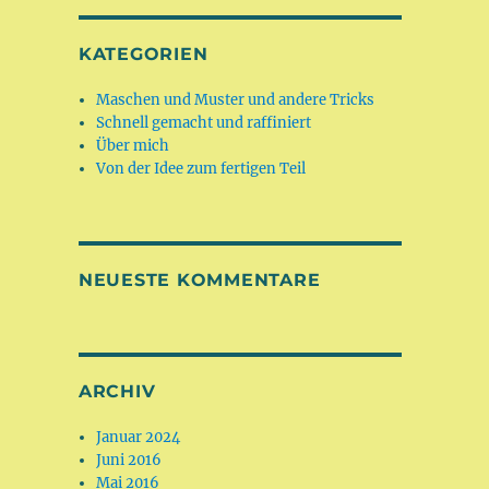
KATEGORIEN
Maschen und Muster und andere Tricks
Schnell gemacht und raffiniert
Über mich
Von der Idee zum fertigen Teil
NEUESTE KOMMENTARE
ARCHIV
Januar 2024
Juni 2016
Mai 2016