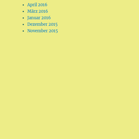
April 2016
März 2016
Januar 2016
Dezember 2015
November 2015