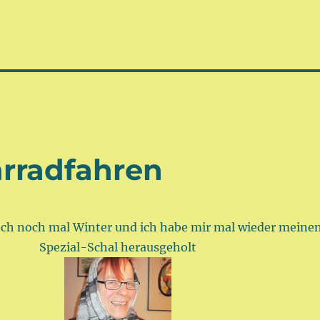
hrradfahren
doch noch mal Winter und ich habe mir mal wieder meine
Spezial-Schal herausgeholt