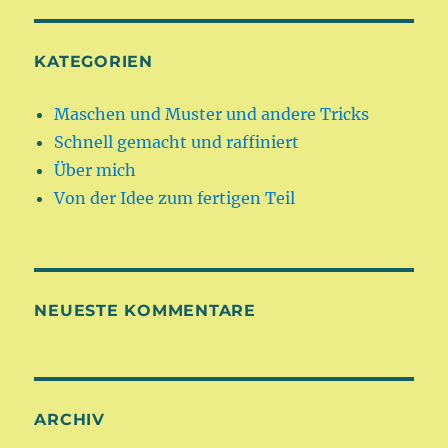
KATEGORIEN
Maschen und Muster und andere Tricks
Schnell gemacht und raffiniert
Über mich
Von der Idee zum fertigen Teil
NEUESTE KOMMENTARE
ARCHIV