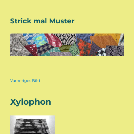
Strick mal Muster
Vorheriges Bild
Xylophon