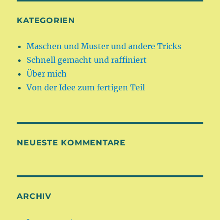
KATEGORIEN
Maschen und Muster und andere Tricks
Schnell gemacht und raffiniert
Über mich
Von der Idee zum fertigen Teil
NEUESTE KOMMENTARE
ARCHIV