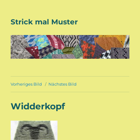
Strick mal Muster
Vorheriges Bild
Nächstes Bild
Widderkopf