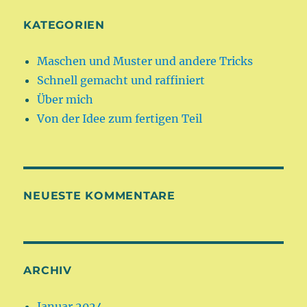
KATEGORIEN
Maschen und Muster und andere Tricks
Schnell gemacht und raffiniert
Über mich
Von der Idee zum fertigen Teil
NEUESTE KOMMENTARE
ARCHIV
Januar 2024