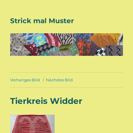
Strick mal Muster
Vorheriges Bild
Nächstes Bild
Tierkreis Widder