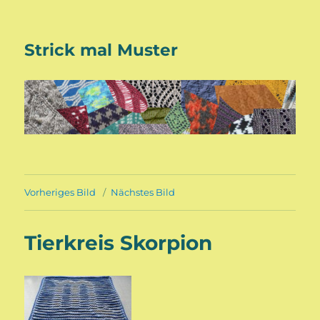
Strick mal Muster
Vorheriges Bild
Nächstes Bild
Tierkreis Skorpion