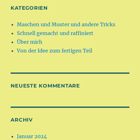
KATEGORIEN
Maschen und Muster und andere Tricks
Schnell gemacht und raffiniert
Über mich
Von der Idee zum fertigen Teil
NEUESTE KOMMENTARE
ARCHIV
Januar 2024