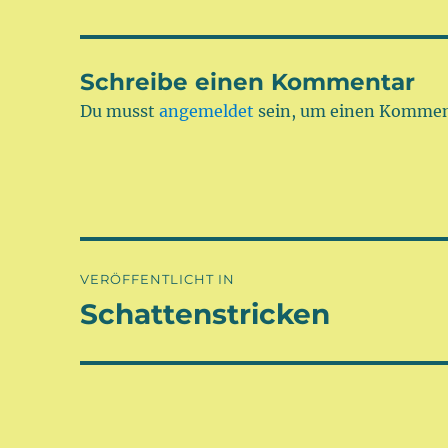
Schreibe einen Kommentar
Du musst
angemeldet
sein, um einen Kommen
Beitragsnavigation
VERÖFFENTLICHT IN
Schattenstricken