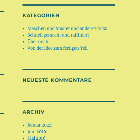
KATEGORIEN
Maschen und Muster und andere Tricks
Schnell gemacht und raffiniert
Über mich
Von der Idee zum fertigen Teil
NEUESTE KOMMENTARE
ARCHIV
Januar 2024
Juni 2016
Mai 2016