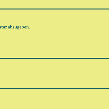
tar abzugeben.