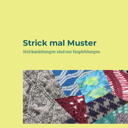
Strick mal Muster
Strickanleitungen sind nur Empfehlungen.