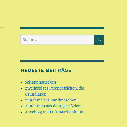
SUCHEN
Suche
nach:
NEUESTE BEITRÄGE
Schattenstricken
Zweifarbiges Patent stricken, die
Grundlagen
Zunahme aus Randmaschen
Zunehmen aus dem Querfaden
Anschlag mit Luftmaschenkette