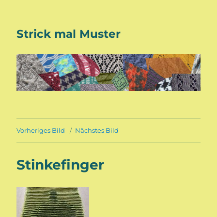
Strick mal Muster
Vorheriges Bild
Nächstes Bild
Stinkefinger