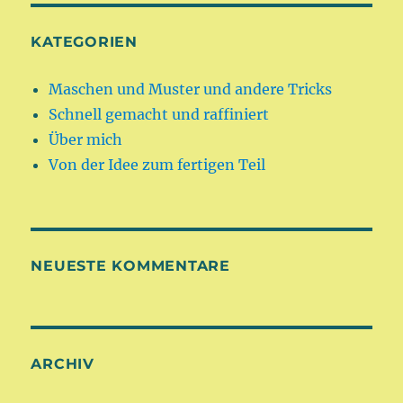
KATEGORIEN
Maschen und Muster und andere Tricks
Schnell gemacht und raffiniert
Über mich
Von der Idee zum fertigen Teil
NEUESTE KOMMENTARE
ARCHIV