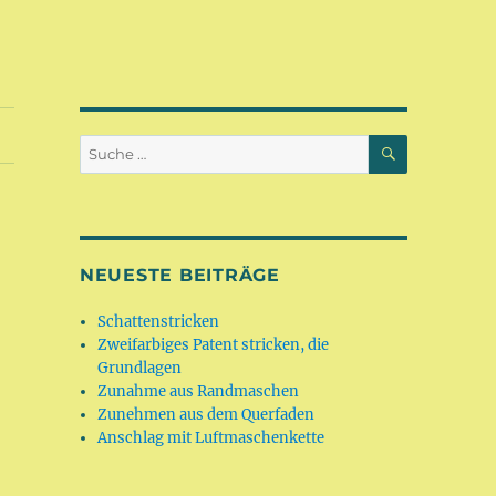
SUCHEN
Suche
nach:
NEUESTE BEITRÄGE
Schattenstricken
Zweifarbiges Patent stricken, die
Grundlagen
Zunahme aus Randmaschen
Zunehmen aus dem Querfaden
Anschlag mit Luftmaschenkette