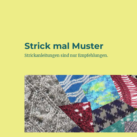
Strick mal Muster
Strickanleitungen sind nur Empfehlungen.