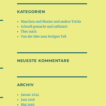
KATEGORIEN
Maschen und Muster und andere Tricks
Schnell gemacht und raffiniert
Über mich
Von der Idee zum fertigen Teil
NEUESTE KOMMENTARE
ARCHIV
Januar 2024
Juni 2016
Mai 2016