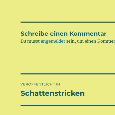
Schreibe einen Kommentar
Du musst
angemeldet
sein, um einen Kommen
Beitragsnavigation
VERÖFFENTLICHT IN
Schattenstricken