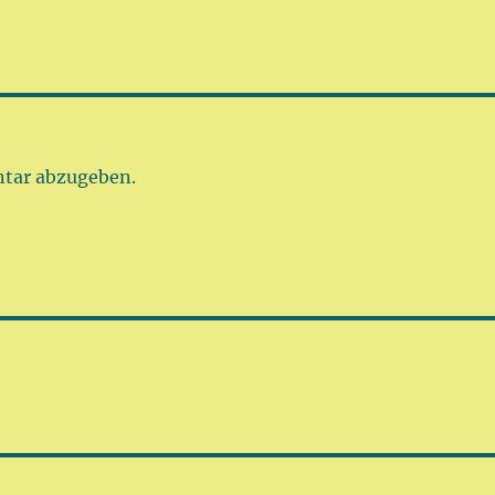
tar abzugeben.