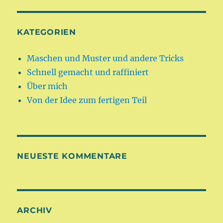
KATEGORIEN
Maschen und Muster und andere Tricks
Schnell gemacht und raffiniert
Über mich
Von der Idee zum fertigen Teil
NEUESTE KOMMENTARE
ARCHIV