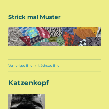
Strick mal Muster
Vorheriges Bild
Nächstes Bild
Katzenkopf