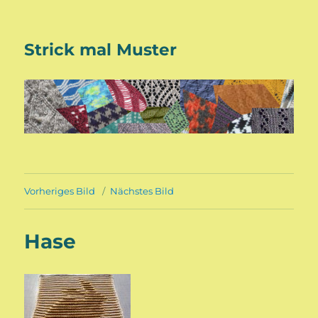
Strick mal Muster
Vorheriges Bild
Nächstes Bild
Hase