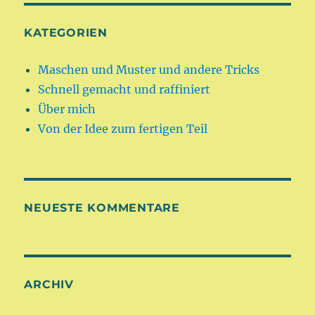
KATEGORIEN
Maschen und Muster und andere Tricks
Schnell gemacht und raffiniert
Über mich
Von der Idee zum fertigen Teil
NEUESTE KOMMENTARE
ARCHIV