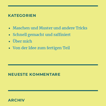
KATEGORIEN
Maschen und Muster und andere Tricks
Schnell gemacht und raffiniert
Über mich
Von der Idee zum fertigen Teil
NEUESTE KOMMENTARE
ARCHIV