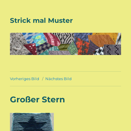
Strick mal Muster
Vorheriges Bild
Nächstes Bild
Großer Stern