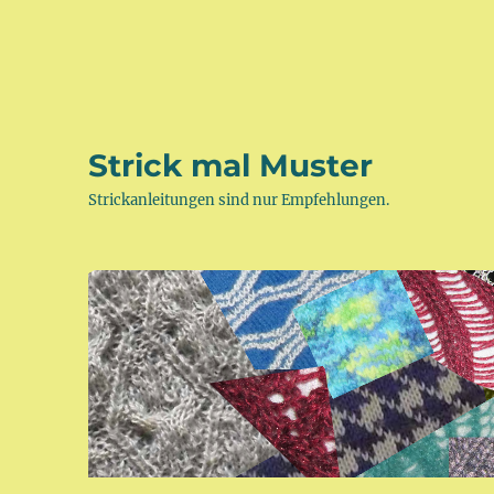
Strick mal Muster
Strickanleitungen sind nur Empfehlungen.