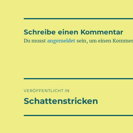
Schreibe einen Kommentar
Du musst
angemeldet
sein, um einen Kommen
Beitragsnavigation
VERÖFFENTLICHT IN
Schattenstricken