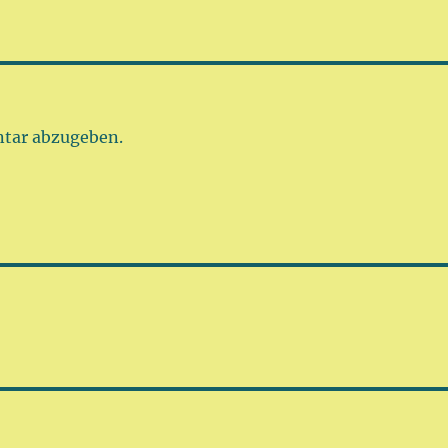
tar abzugeben.