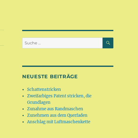
SUCHEN
Suche
nach:
NEUESTE BEITRÄGE
Schattenstricken
Zweifarbiges Patent stricken, die
Grundlagen
Zunahme aus Randmaschen
Zunehmen aus dem Querfaden
Anschlag mit Luftmaschenkette