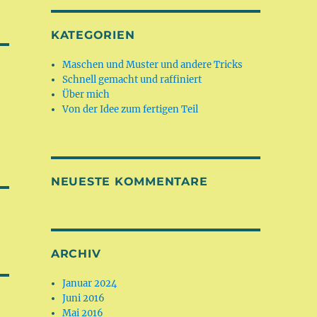
KATEGORIEN
Maschen und Muster und andere Tricks
Schnell gemacht und raffiniert
Über mich
Von der Idee zum fertigen Teil
NEUESTE KOMMENTARE
ARCHIV
Januar 2024
Juni 2016
Mai 2016