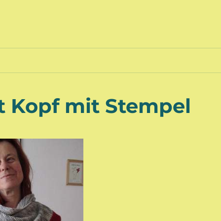
t Kopf mit Stempel