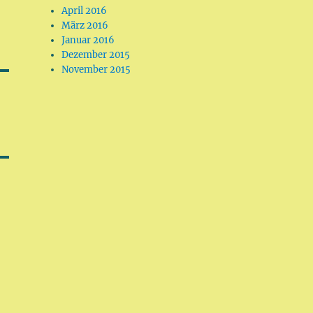
April 2016
März 2016
Januar 2016
Dezember 2015
November 2015