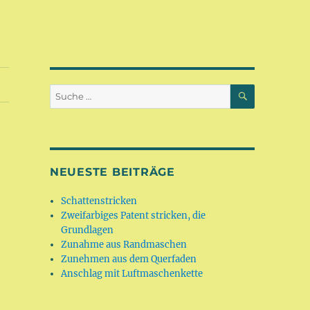
SUCHEN
Suche
nach:
NEUESTE BEITRÄGE
Schattenstricken
Zweifarbiges Patent stricken, die
Grundlagen
Zunahme aus Randmaschen
Zunehmen aus dem Querfaden
Anschlag mit Luftmaschenkette