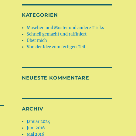
KATEGORIEN
Maschen und Muster und andere Tricks
Schnell gemacht und raffiniert
Über mich
Von der Idee zum fertigen Teil
NEUESTE KOMMENTARE
ARCHIV
Januar 2024
Juni 2016
Mai 2016