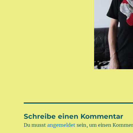
Schreibe einen Kommentar
Du musst
angemeldet
sein, um einen Kommen