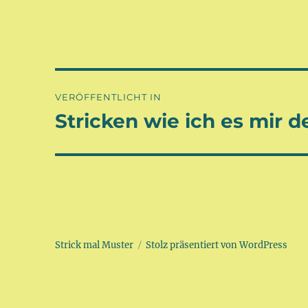
Beitragsnavigation
VERÖFFENTLICHT IN
Stricken wie ich es mir 
Strick mal Muster
Stolz präsentiert von WordPress