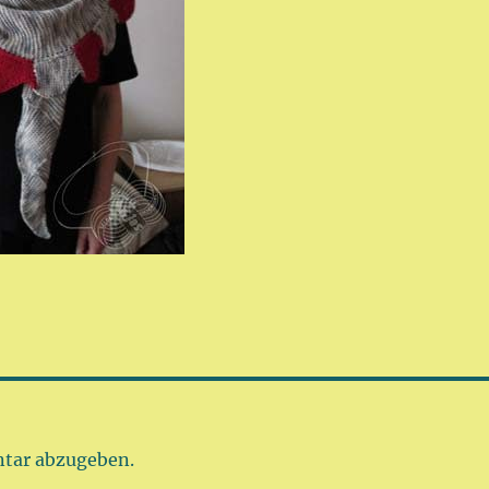
tar abzugeben.