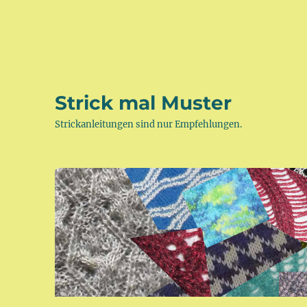
Strick mal Muster
Strickanleitungen sind nur Empfehlungen.