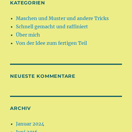
KATEGORIEN
Maschen und Muster und andere Tricks
Schnell gemacht und raffiniert
Über mich
Von der Idee zum fertigen Teil
NEUESTE KOMMENTARE
ARCHIV
Januar 2024
Juni 2016