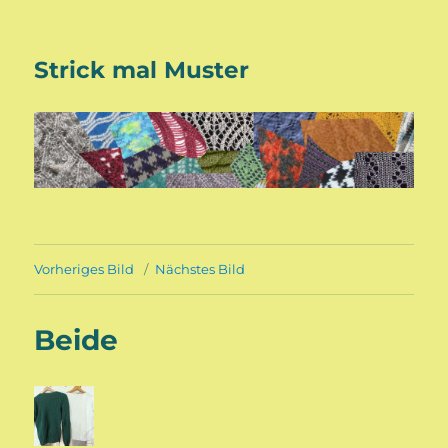
Strick mal Muster
Vorheriges Bild
Nächstes Bild
Beide