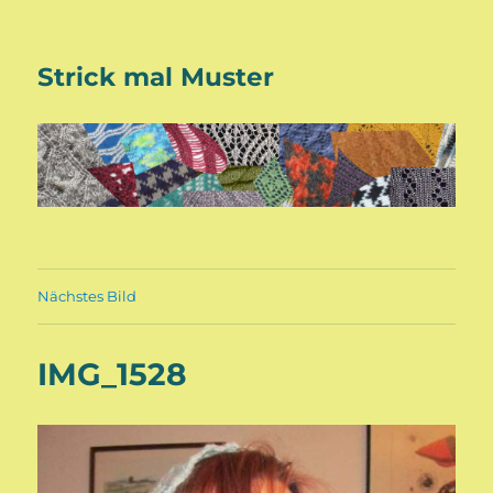
Strick mal Muster
Nächstes Bild
IMG_1528