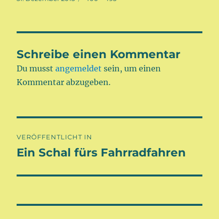
am
Größe
Schreibe einen Kommentar
Du musst
angemeldet
sein, um einen
Kommentar abzugeben.
Beitragsnavigation
VERÖFFENTLICHT IN
Ein Schal fürs Fahrradfahren