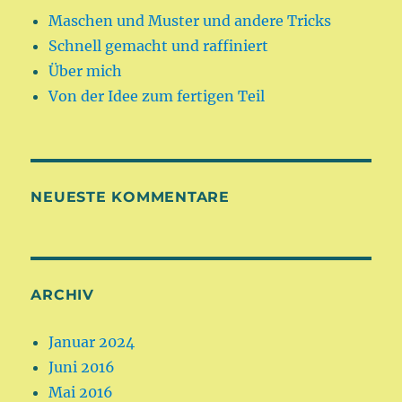
Maschen und Muster und andere Tricks
Schnell gemacht und raffiniert
Über mich
Von der Idee zum fertigen Teil
NEUESTE KOMMENTARE
ARCHIV
Januar 2024
Juni 2016
Mai 2016