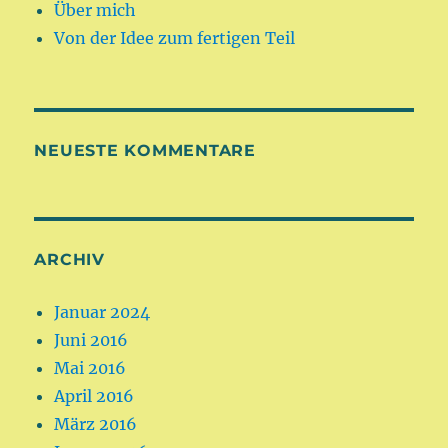
Über mich
Von der Idee zum fertigen Teil
NEUESTE KOMMENTARE
ARCHIV
Januar 2024
Juni 2016
Mai 2016
April 2016
März 2016