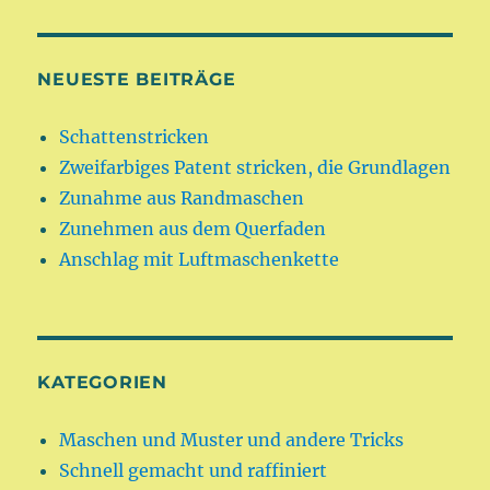
NEUESTE BEITRÄGE
Schattenstricken
Zweifarbiges Patent stricken, die Grundlagen
Zunahme aus Randmaschen
Zunehmen aus dem Querfaden
Anschlag mit Luftmaschenkette
KATEGORIEN
Maschen und Muster und andere Tricks
Schnell gemacht und raffiniert