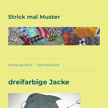
Strick mal Muster
Vorheriges Bild
Nächstes Bild
dreifarbige Jacke