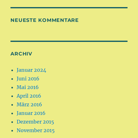
NEUESTE KOMMENTARE
ARCHIV
Januar 2024
Juni 2016
Mai 2016
April 2016
März 2016
Januar 2016
Dezember 2015
November 2015