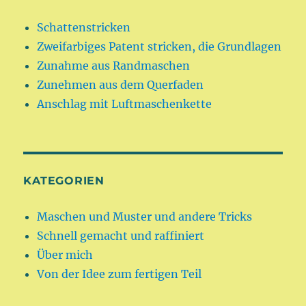
Schattenstricken
Zweifarbiges Patent stricken, die Grundlagen
Zunahme aus Randmaschen
Zunehmen aus dem Querfaden
Anschlag mit Luftmaschenkette
KATEGORIEN
Maschen und Muster und andere Tricks
Schnell gemacht und raffiniert
Über mich
Von der Idee zum fertigen Teil