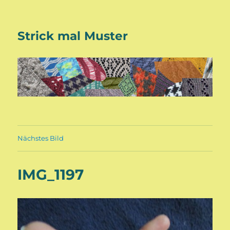
Strick mal Muster
Nächstes Bild
IMG_1197