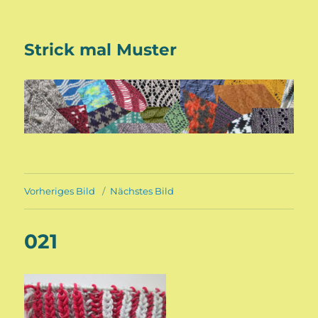
Strick mal Muster
Vorheriges Bild
Nächstes Bild
021