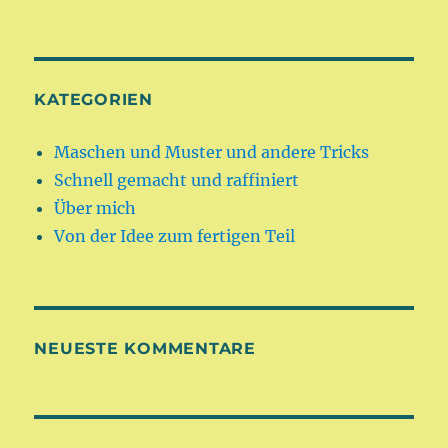
KATEGORIEN
Maschen und Muster und andere Tricks
Schnell gemacht und raffiniert
Über mich
Von der Idee zum fertigen Teil
NEUESTE KOMMENTARE