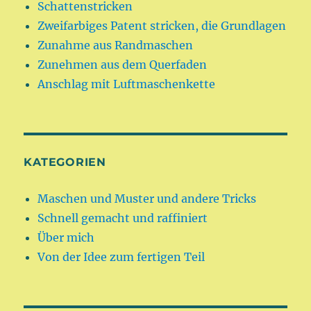
Schattenstricken
Zweifarbiges Patent stricken, die Grundlagen
Zunahme aus Randmaschen
Zunehmen aus dem Querfaden
Anschlag mit Luftmaschenkette
KATEGORIEN
Maschen und Muster und andere Tricks
Schnell gemacht und raffiniert
Über mich
Von der Idee zum fertigen Teil