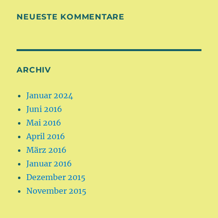
NEUESTE KOMMENTARE
ARCHIV
Januar 2024
Juni 2016
Mai 2016
April 2016
März 2016
Januar 2016
Dezember 2015
November 2015